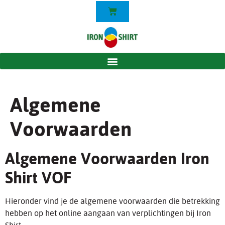
Algemene
Voorwaarden
Algemene Voorwaarden Iron
Shirt VOF
Hieronder vind je de algemene voorwaarden die betrekking
hebben op het online aangaan van verplichtingen bij Iron