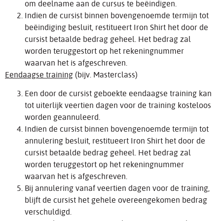
om deelname aan de cursus te beëindigen.
Indien de cursist binnen bovengenoemde termijn tot
beëindiging besluit, restitueert Iron Shirt het door de
cursist betaalde bedrag geheel. Het bedrag zal
worden teruggestort op het rekeningnummer
waarvan het is afgeschreven.
Eendaagse training
(bijv. Masterclass)
Een door de cursist geboekte eendaagse training kan
tot uiterlijk veertien dagen voor de training kosteloos
worden geannuleerd.
Indien de cursist binnen bovengenoemde termijn tot
annulering besluit, restitueert Iron Shirt het door de
cursist betaalde bedrag geheel. Het bedrag zal
worden teruggestort op het rekeningnummer
waarvan het is afgeschreven.
Bij annulering vanaf veertien dagen voor de training,
blijft de cursist het gehele overeengekomen bedrag
verschuldigd.