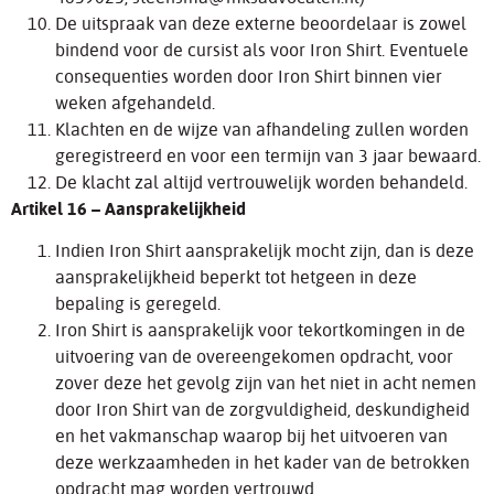
De uitspraak van deze externe beoordelaar is zowel
bindend voor de cursist als voor Iron Shirt. Eventuele
consequenties worden door Iron Shirt binnen vier
weken afgehandeld.
Klachten en de wijze van afhandeling zullen worden
geregistreerd en voor een termijn van 3 jaar bewaard.
De klacht zal altijd vertrouwelijk worden behandeld.
Artikel 16 – Aansprakelijkheid
Indien Iron Shirt aansprakelijk mocht zijn, dan is deze
aansprakelijkheid beperkt tot hetgeen in deze
bepaling is geregeld.
Iron Shirt is aansprakelijk voor tekortkomingen in de
uitvoering van de overeengekomen opdracht, voor
zover deze het gevolg zijn van het niet in acht nemen
door Iron Shirt van de zorgvuldigheid, deskundigheid
en het vakmanschap waarop bij het uitvoeren van
deze werkzaamheden in het kader van de betrokken
opdracht mag worden vertrouwd.