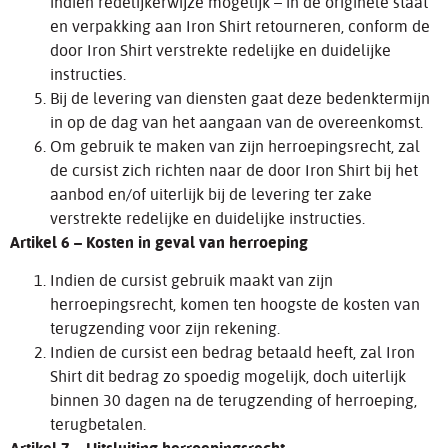
indien redelijkerwijze mogelijk – in de originele staat
en verpakking aan Iron Shirt retourneren, conform de
door Iron Shirt verstrekte redelijke en duidelijke
instructies.
Bij de levering van diensten gaat deze bedenktermijn
in op de dag van het aangaan van de overeenkomst.
Om gebruik te maken van zijn herroepingsrecht, zal
de cursist zich richten naar de door Iron Shirt bij het
aanbod en/of uiterlijk bij de levering ter zake
verstrekte redelijke en duidelijke instructies.
Artikel 6 – Kosten in geval van herroeping
Indien de cursist gebruik maakt van zijn
herroepingsrecht, komen ten hoogste de kosten van
terugzending voor zijn rekening.
Indien de cursist een bedrag betaald heeft, zal Iron
Shirt dit bedrag zo spoedig mogelijk, doch uiterlijk
binnen 30 dagen na de terugzending of herroeping,
terugbetalen.