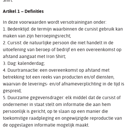
Shirt.
Artikel 1 – Definities
In deze voorwaarden wordt versotrainingan onder:
1. Bedenktijd: de termijn waarbinnen de cursist gebruik kan
maken van zijn herroepingsrecht;
2. Cursist: de natuurlijke persoon die niet handelt in de
uitoefening van beroep of bedrijf en een overeenkomst op
afstand aangaat met Iron Shirt;
3. Dag: kalenderdag;
4. Duurtransactie: een overeenkomst op afstand met
betrekking tot een reeks van producten en/of diensten,
waarvan de leverings- en/of afnameverplichting in de tijd is
gespreid;
5. Duurzame gegevensdrager: elk middel dat de cursist of
ondernemer in staat stelt om informatie die aan hem
persoonlijk is gericht, op te slaan op een manier die
toekomstige raadpleging en ongewijzigde reproductie van
de opgeslagen informatie mogelijk maakt.