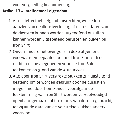
voor vergoeding in aanmerking.
Artikel 13 – Intellectueel eigendom
Alle intellectuele eigendomsrechten, welke ten
aanzien van de dienstverlening of de resultaten van
de diensten kunnen worden uitgeoefend of zullen
kunnen worden uitgeoefend berusten en blijven bij
Iron Shirt.
Onverminderd het overigens in deze algemene
voorwaarden bepaalde behoudt Iron Shirt zich de
rechten en bevoegdheden voor die Iron Shirt
toekomen op grond van de Auteurswet.
Alle door Iron Shirt verstrekte stukken zijn uitsluitend
bestemd om te worden gebruikt door de cursist en
mogen niet door hem zonder voorafgaande
toestemming van Iron Shirt worden verveelvoudigd,
openbaar gemaakt, of ter kennis van derden gebracht,
tenzij uit de aard van de verstrekte stukken anders
voortvloeit.