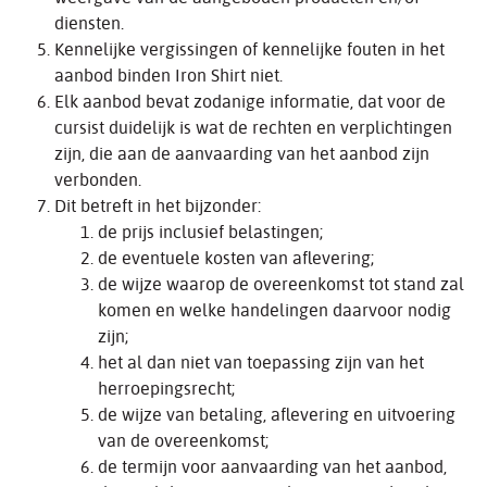
diensten.
Kennelijke vergissingen of kennelijke fouten in het
aanbod binden Iron Shirt niet.
Elk aanbod bevat zodanige informatie, dat voor de
cursist duidelijk is wat de rechten en verplichtingen
zijn, die aan de aanvaarding van het aanbod zijn
verbonden.
Dit betreft in het bijzonder:
de prijs inclusief belastingen;
de eventuele kosten van aflevering;
de wijze waarop de overeenkomst tot stand zal
komen en welke handelingen daarvoor nodig
zijn;
het al dan niet van toepassing zijn van het
herroepingsrecht;
de wijze van betaling, aflevering en uitvoering
van de overeenkomst;
de termijn voor aanvaarding van het aanbod,