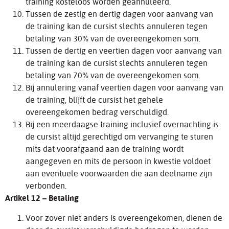
training kosteloos worden geannuleerd.
Tussen de zestig en dertig dagen voor aanvang van
de training kan de cursist slechts annuleren tegen
betaling van 30% van de overeengekomen som.
Tussen de dertig en veertien dagen voor aanvang van
de training kan de cursist slechts annuleren tegen
betaling van 70% van de overeengekomen som.
Bij annulering vanaf veertien dagen voor aanvang van
de training, blijft de cursist het gehele
overeengekomen bedrag verschuldigd.
Bij een meerdaagse training inclusief overnachting is
de cursist altijd gerechtigd om vervanging te sturen
mits dat voorafgaand aan de training wordt
aangegeven en mits de persoon in kwestie voldoet
aan eventuele voorwaarden die aan deelname zijn
verbonden.
Artikel 12 – Betaling
Voor zover niet anders is overeengekomen, dienen de