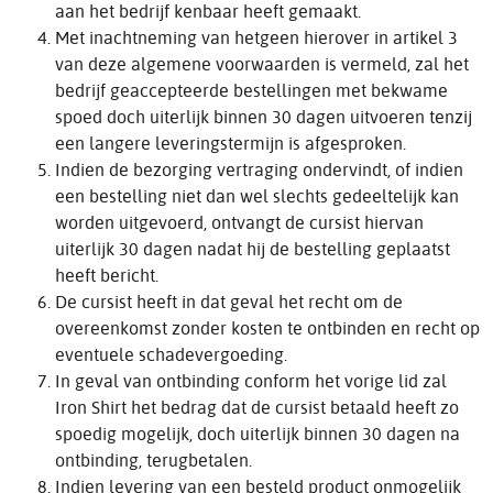
aan het bedrijf kenbaar heeft gemaakt.
Met inachtneming van hetgeen hierover in artikel 3
van deze algemene voorwaarden is vermeld, zal het
bedrijf geaccepteerde bestellingen met bekwame
spoed doch uiterlijk binnen 30 dagen uitvoeren tenzij
een langere leveringstermijn is afgesproken.
Indien de bezorging vertraging ondervindt, of indien
een bestelling niet dan wel slechts gedeeltelijk kan
worden uitgevoerd, ontvangt de cursist hiervan
uiterlijk 30 dagen nadat hij de bestelling geplaatst
heeft bericht.
De cursist heeft in dat geval het recht om de
overeenkomst zonder kosten te ontbinden en recht op
eventuele schadevergoeding.
In geval van ontbinding conform het vorige lid zal
Iron Shirt het bedrag dat de cursist betaald heeft zo
spoedig mogelijk, doch uiterlijk binnen 30 dagen na
ontbinding, terugbetalen.
Indien levering van een besteld product onmogelijk