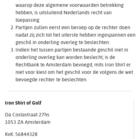
waarop deze algemene voorwaarden betrekking
hebben, is uitsluitend Nederlands recht van
toepassing.
Partijen zullen eerst een beroep op de rechter doen
nadat zij zich tot het uiterste hebben ingespannen een
geschil in onderling overleg te beslechten.
Indien het tussen partijen bestaande geschil niet in
onderling overleg kan worden beslecht, is de
Rechtbank te Amsterdam bevoegd, mits Iron Shirt er
niet voor kiest om het geschil voor de volgens de wet
bevoegde rechter te beslechten.
Iron Shirt of Golf
Da Costastraat 27hs
1053 ZA Amsterdam
KvK: 56844328