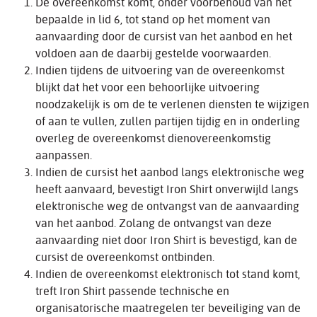
De overeenkomst komt, onder voorbehoud van het
bepaalde in lid 6, tot stand op het moment van
aanvaarding door de cursist van het aanbod en het
voldoen aan de daarbij gestelde voorwaarden.
Indien tijdens de uitvoering van de overeenkomst
blijkt dat het voor een behoorlijke uitvoering
noodzakelijk is om de te verlenen diensten te wijzigen
of aan te vullen, zullen partijen tijdig en in onderling
overleg de overeenkomst dienovereenkomstig
aanpassen.
Indien de cursist het aanbod langs elektronische weg
heeft aanvaard, bevestigt Iron Shirt onverwijld langs
elektronische weg de ontvangst van de aanvaarding
van het aanbod. Zolang de ontvangst van deze
aanvaarding niet door Iron Shirt is bevestigd, kan de
cursist de overeenkomst ontbinden.
Indien de overeenkomst elektronisch tot stand komt,
treft Iron Shirt passende technische en
organisatorische maatregelen ter beveiliging van de