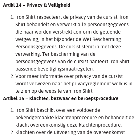
Artikl 14 – Privacy & Veiligheid
Iron Shirt respecteert de privacy van de cursist. Iron
Shirt behandelt en verwerkt alle persoonsgegevens
die haar worden verstrekt conform de geldende
wetgeving, in het bijzonder de Wet Bescherming
Persoonsgegevens. De cursist stemt in met deze
verwerking. Ter bescherming van de
persoonsgegevens van de cursist hanteert Iron Shirt
passende beveiligingsmaatregelen.
Voor meer informatie over privacy van de cursist
wordt verwezen naar het privacyreglement welk is in
te zien op de website van Iron Shirt.
Artikel 15 – Klachten, bezwaar en beroepsprocedure
Iron Shirt beschikt over een voldoende
bekendgemaakte klachtenprocedure en behandelt de
klacht overeenkomstig deze klachtenprocedure.
Klachten over de uitvoering van de overeenkomst