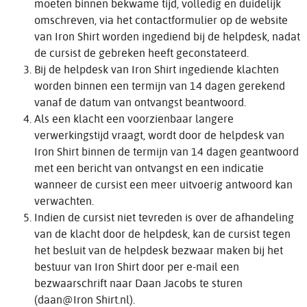
moeten binnen bekwame tijd, volledig en duidelijk
omschreven, via het contactformulier op de website
van Iron Shirt worden ingediend bij de helpdesk, nadat
de cursist de gebreken heeft geconstateerd.
Bij de helpdesk van Iron Shirt ingediende klachten
worden binnen een termijn van 14 dagen gerekend
vanaf de datum van ontvangst beantwoord.
Als een klacht een voorzienbaar langere
verwerkingstijd vraagt, wordt door de helpdesk van
Iron Shirt binnen de termijn van 14 dagen geantwoord
met een bericht van ontvangst en een indicatie
wanneer de cursist een meer uitvoerig antwoord kan
verwachten.
Indien de cursist niet tevreden is over de afhandeling
van de klacht door de helpdesk, kan de cursist tegen
het besluit van de helpdesk bezwaar maken bij het
bestuur van Iron Shirt door per e-mail een
bezwaarschrift naar Daan Jacobs te sturen
(daan@Iron Shirt.nl).