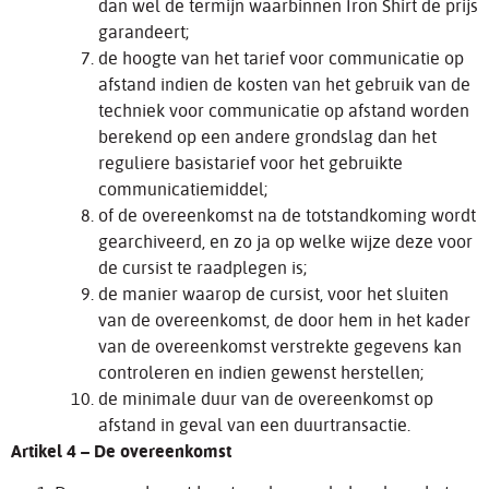
dan wel de termijn waarbinnen Iron Shirt de prijs
garandeert;
de hoogte van het tarief voor communicatie op
afstand indien de kosten van het gebruik van de
techniek voor communicatie op afstand worden
berekend op een andere grondslag dan het
reguliere basistarief voor het gebruikte
communicatiemiddel;
of de overeenkomst na de totstandkoming wordt
gearchiveerd, en zo ja op welke wijze deze voor
de cursist te raadplegen is;
de manier waarop de cursist, voor het sluiten
van de overeenkomst, de door hem in het kader
van de overeenkomst verstrekte gegevens kan
controleren en indien gewenst herstellen;
de minimale duur van de overeenkomst op
afstand in geval van een duurtransactie.
Artikel 4 – De overeenkomst