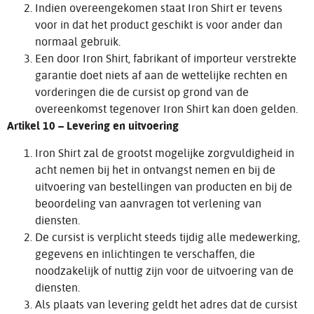
Indien overeengekomen staat Iron Shirt er tevens
voor in dat het product geschikt is voor ander dan
normaal gebruik.
Een door Iron Shirt, fabrikant of importeur verstrekte
garantie doet niets af aan de wettelijke rechten en
vorderingen die de cursist op grond van de
overeenkomst tegenover Iron Shirt kan doen gelden.
Artikel 10 – Levering en uitvoering
Iron Shirt zal de grootst mogelijke zorgvuldigheid in
acht nemen bij het in ontvangst nemen en bij de
uitvoering van bestellingen van producten en bij de
beoordeling van aanvragen tot verlening van
diensten.
De cursist is verplicht steeds tijdig alle medewerking,
gegevens en inlichtingen te verschaffen, die
noodzakelijk of nuttig zijn voor de uitvoering van de
diensten.
Als plaats van levering geldt het adres dat de cursist