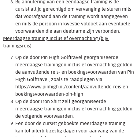
Bij annulering van een eendaagse training is de
cursist altijd gerechtigd om vervanging te sturen mits
dat voorafgaand aan de training wordt aangegeven
en mits de persoon in kwestie voldoet aan eventuele
voorwaarden die aan deelname zijn verbonden.
Meerdaagse training inclusief overnachting (bijv.
trainingsreis)
Op de door Pin High Golftravel georganiseerde
meerdaagse trainingen inclusief overnachting gelden
de aanvullende reis- en boekingsvoorwaarden van Pin
High Golftravel, zoals te raadplegen via
https://www.pinhigh.nl/content/aanvullende-reis-en-
boekingsvoorwaarden-pin-high
Op de door Iron Shirt zelf georganiseerde
meerdaagse trainingen inclusief overnachting gelden
de volgende voorwaarden.
Een door de cursist geboekte meerdaagse training
kan tot uiterlijk zestig dagen voor aanvang van de