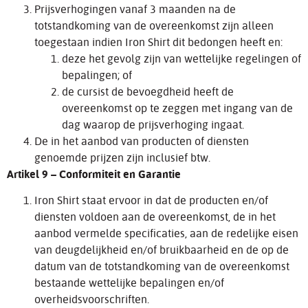
Prijsverhogingen vanaf 3 maanden na de
totstandkoming van de overeenkomst zijn alleen
toegestaan indien Iron Shirt dit bedongen heeft en:
deze het gevolg zijn van wettelijke regelingen of
bepalingen; of
de cursist de bevoegdheid heeft de
overeenkomst op te zeggen met ingang van de
dag waarop de prijsverhoging ingaat.
De in het aanbod van producten of diensten
genoemde prijzen zijn inclusief btw.
Artikel 9 – Conformiteit en Garantie
Iron Shirt staat ervoor in dat de producten en/of
diensten voldoen aan de overeenkomst, de in het
aanbod vermelde specificaties, aan de redelijke eisen
van deugdelijkheid en/of bruikbaarheid en de op de
datum van de totstandkoming van de overeenkomst
bestaande wettelijke bepalingen en/of
overheidsvoorschriften.