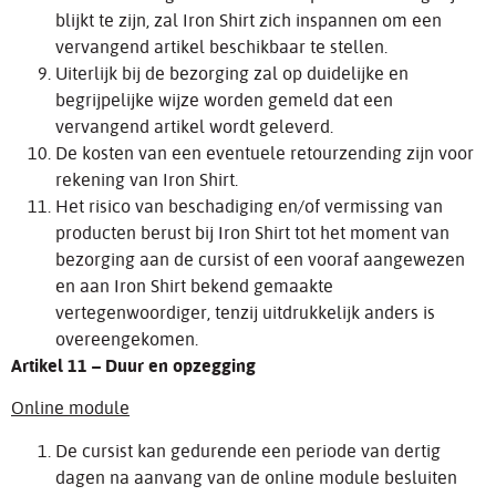
blijkt te zijn, zal Iron Shirt zich inspannen om een
vervangend artikel beschikbaar te stellen.
Uiterlijk bij de bezorging zal op duidelijke en
begrijpelijke wijze worden gemeld dat een
vervangend artikel wordt geleverd.
De kosten van een eventuele retourzending zijn voor
rekening van Iron Shirt.
Het risico van beschadiging en/of vermissing van
producten berust bij Iron Shirt tot het moment van
bezorging aan de cursist of een vooraf aangewezen
en aan Iron Shirt bekend gemaakte
vertegenwoordiger, tenzij uitdrukkelijk anders is
overeengekomen.
Artikel 11 – Duur en opzegging
Online module
De cursist kan gedurende een periode van dertig
dagen na aanvang van de online module besluiten