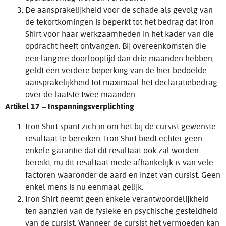
De aansprakelijkheid voor de schade als gevolg van
de tekortkomingen is beperkt tot het bedrag dat Iron
Shirt voor haar werkzaamheden in het kader van die
opdracht heeft ontvangen. Bij overeenkomsten die
een langere doorlooptijd dan drie maanden hebben,
geldt een verdere beperking van de hier bedoelde
aansprakelijkheid tot maximaal het declaratiebedrag
over de laatste twee maanden.
Artikel 17 – Inspanningsverplichting
Iron Shirt spant zich in om het bij de cursist gewenste
resultaat te bereiken. Iron Shirt biedt echter geen
enkele garantie dat dit resultaat ook zal worden
bereikt, nu dit resultaat mede afhankelijk is van vele
factoren waaronder de aard en inzet van cursist. Geen
enkel mens is nu eenmaal gelijk.
Iron Shirt neemt geen enkele verantwoordelijkheid
ten aanzien van de fysieke en psychische gesteldheid
van de cursist. Wanneer de cursist het vermoeden kan