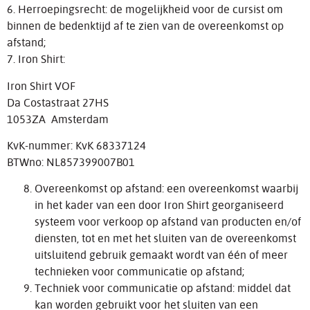
6. Herroepingsrecht: de mogelijkheid voor de cursist om
binnen de bedenktijd af te zien van de overeenkomst op
afstand;
7. Iron Shirt:
Iron Shirt VOF
Da Costastraat 27HS
1053ZA Amsterdam
KvK-nummer: KvK 68337124
BTWno: NL857399007B01
Overeenkomst op afstand: een overeenkomst waarbij
in het kader van een door Iron Shirt georganiseerd
systeem voor verkoop op afstand van producten en/of
diensten, tot en met het sluiten van de overeenkomst
uitsluitend gebruik gemaakt wordt van één of meer
technieken voor communicatie op afstand;
Techniek voor communicatie op afstand: middel dat
kan worden gebruikt voor het sluiten van een