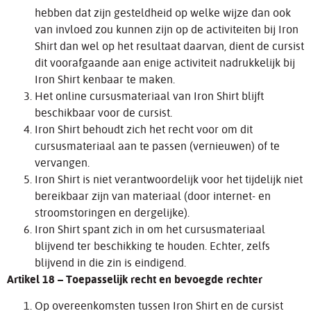
hebben dat zijn gesteldheid op welke wijze dan ook
van invloed zou kunnen zijn op de activiteiten bij Iron
Shirt dan wel op het resultaat daarvan, dient de cursist
dit voorafgaande aan enige activiteit nadrukkelijk bij
Iron Shirt kenbaar te maken.
Het online cursusmateriaal van Iron Shirt blijft
beschikbaar voor de cursist.
Iron Shirt behoudt zich het recht voor om dit
cursusmateriaal aan te passen (vernieuwen) of te
vervangen.
Iron Shirt is niet verantwoordelijk voor het tijdelijk niet
bereikbaar zijn van materiaal (door internet- en
stroomstoringen en dergelijke).
Iron Shirt spant zich in om het cursusmateriaal
blijvend ter beschikking te houden. Echter, zelfs
blijvend in die zin is eindigend.
Artikel 18 – Toepasselijk recht en bevoegde rechter
Op overeenkomsten tussen Iron Shirt en de cursist