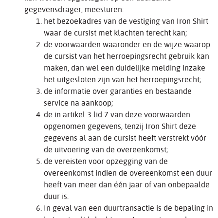
gegevensdrager, meesturen:
het bezoekadres van de vestiging van Iron Shirt
waar de cursist met klachten terecht kan;
de voorwaarden waaronder en de wijze waarop
de cursist van het herroepingsrecht gebruik kan
maken, dan wel een duidelijke melding inzake
het uitgesloten zijn van het herroepingsrecht;
de informatie over garanties en bestaande
service na aankoop;
de in artikel 3 lid 7 van deze voorwaarden
opgenomen gegevens, tenzij Iron Shirt deze
gegevens al aan de cursist heeft verstrekt vóór
de uitvoering van de overeenkomst;
de vereisten voor opzegging van de
overeenkomst indien de overeenkomst een duur
heeft van meer dan één jaar of van onbepaalde
duur is.
In geval van een duurtransactie is de bepaling in