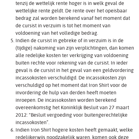
tenzij de wettelijk rente hoger is in welk geval de
wettelijke rente geldt. De rente over het opeisbaar
bedrag zal worden berekend vanaf het moment dat
de cursist in verzuim is tot het moment van
voldoening van het volledige bedrag.
Indien de cursist in gebreke of in verzuim is in de
(tijdige) nakoming van zijn verplichtingen, dan komen
alle redelijke kosten ter verkrijging van voldoening
buiten rechte voor rekening van de cursist. In ieder
geval is de cursist in het geval van een geldvordering
incassokosten verschuldigd. De incassokosten zijn
verschuldigd op het moment dat Iron Shirt voor de
invordering de hulp van derden heeft moeten
inroepen. De incassokosten worden berekend
overeenkomstig het Koninklijk Besluit van 27 maart
2012: “Besluit vergoeding voor buitengerechtelijke
incassokosten”.
Indien Iron Shirt hogere kosten heeft gemaakt, welke
redelijkerwijs noodzakelijk waren, komen ook deze