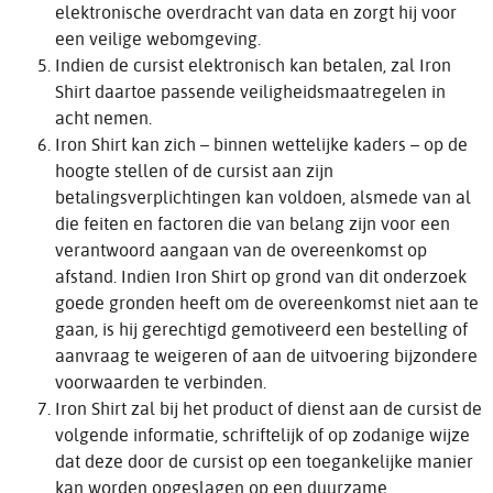
elektronische overdracht van data en zorgt hij voor
een veilige webomgeving.
Indien de cursist elektronisch kan betalen, zal Iron
Shirt daartoe passende veiligheidsmaatregelen in
acht nemen.
Iron Shirt kan zich – binnen wettelijke kaders – op de
hoogte stellen of de cursist aan zijn
betalingsverplichtingen kan voldoen, alsmede van al
die feiten en factoren die van belang zijn voor een
verantwoord aangaan van de overeenkomst op
afstand. Indien Iron Shirt op grond van dit onderzoek
goede gronden heeft om de overeenkomst niet aan te
gaan, is hij gerechtigd gemotiveerd een bestelling of
aanvraag te weigeren of aan de uitvoering bijzondere
voorwaarden te verbinden.
Iron Shirt zal bij het product of dienst aan de cursist de
volgende informatie, schriftelijk of op zodanige wijze
dat deze door de cursist op een toegankelijke manier
kan worden opgeslagen op een duurzame