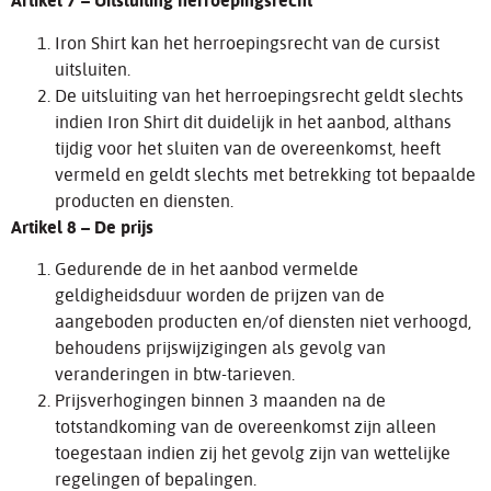
Artikel 7 – Uitsluiting herroepingsrecht
Iron Shirt kan het herroepingsrecht van de cursist
uitsluiten.
De uitsluiting van het herroepingsrecht geldt slechts
indien Iron Shirt dit duidelijk in het aanbod, althans
tijdig voor het sluiten van de overeenkomst, heeft
vermeld en geldt slechts met betrekking tot bepaalde
producten en diensten.
Artikel 8 – De prijs
Gedurende de in het aanbod vermelde
geldigheidsduur worden de prijzen van de
aangeboden producten en/of diensten niet verhoogd,
behoudens prijswijzigingen als gevolg van
veranderingen in btw-tarieven.
Prijsverhogingen binnen 3 maanden na de
totstandkoming van de overeenkomst zijn alleen
toegestaan indien zij het gevolg zijn van wettelijke
regelingen of bepalingen.