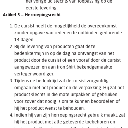
het vorige lid slechts van toepassing op de
eerste levering.
Artikel 5 – Herroepingsrecht
De cursist heeft de mogelijkheid de overeenkomst
zonder opgave van redenen te ontbinden gedurende
14 dagen.
Bij de levering van producten gaat deze
bedenktermijn in op de dag na ontvangst van het
product door de cursist of een vooraf door de cursist
aangewezen en aan Iron Shirt bekendgemaakte
vertegenwoordiger.
Tijdens de bedenktijd zal de cursist zorgvuldig
omgaan met het product en de verpakking. Hij zal het
product slechts in die mate uitpakken of gebruiken
voor zover dat nodig is om te kunnen beoordelen of
hij het product wenst te behouden.
Indien hij van zijn herroepingsrecht gebruik maakt, zal
hij het product met alle geleverde toebehoren en –