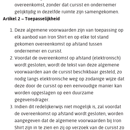
overeenkomst, zonder dat cursist en ondernemer
gelijktijdig in dezelfde ruimte zijn samengekomen.
Artikel 2 – Toepasselijkheid
Deze algemene voorwaarden zijn van toepassing op
elk aanbod van Iron Shirt en op elke tot stand
gekomen overeenkomst op afstand tussen
ondernemer en cursist.
Voordat de overeenkomst op afstand (elektronisch)
wordt gesloten, wordt de tekst van deze algemene
voorwaarden aan de cursist beschikbaar gesteld, zo
nodig langs elektronische weg op zodanige wijze dat
deze door de cursist op een eenvoudige manier kan
worden opgeslagen op een duurzame
gegevensdrager.
Indien dit redelijkerwijs niet mogelijk is, zal voordat
de overeenkomst op afstand wordt gesloten, worden
aangegeven dat de algemene voorwaarden bij Iron
Shirt zijn in te zien en zij op verzoek van de cursist zo