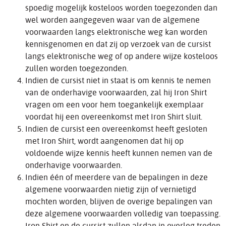
spoedig mogelijk kosteloos worden toegezonden dan
wel worden aangegeven waar van de algemene
voorwaarden langs elektronische weg kan worden
kennisgenomen en dat zij op verzoek van de cursist
langs elektronische weg of op andere wijze kosteloos
zullen worden toegezonden.
Indien de cursist niet in staat is om kennis te nemen
van de onderhavige voorwaarden, zal hij Iron Shirt
vragen om een voor hem toegankelijk exemplaar
voordat hij een overeenkomst met Iron Shirt sluit.
Indien de cursist een overeenkomst heeft gesloten
met Iron Shirt, wordt aangenomen dat hij op
voldoende wijze kennis heeft kunnen nemen van de
onderhavige voorwaarden.
Indien één of meerdere van de bepalingen in deze
algemene voorwaarden nietig zijn of vernietigd
mochten worden, blijven de overige bepalingen van
deze algemene voorwaarden volledig van toepassing.
Iron Shirt en de cursist zullen alsdan in overleg treden