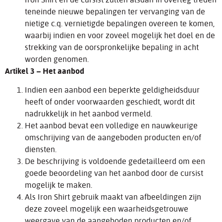
teneinde nieuwe bepalingen ter vervanging van de
nietige c.q. vernietigde bepalingen overeen te komen,
waarbij indien en voor zoveel mogelijk het doel en de
strekking van de oorspronkelijke bepaling in acht
worden genomen.
Artikel 3 – Het aanbod
Indien een aanbod een beperkte geldigheidsduur
heeft of onder voorwaarden geschiedt, wordt dit
nadrukkelijk in het aanbod vermeld.
Het aanbod bevat een volledige en nauwkeurige
omschrijving van de aangeboden producten en/of
diensten.
De beschrijving is voldoende gedetailleerd om een
goede beoordeling van het aanbod door de cursist
mogelijk te maken.
Als Iron Shirt gebruik maakt van afbeeldingen zijn
deze zoveel mogelijk een waarheidsgetrouwe
weergave van de aangeboden producten en/of